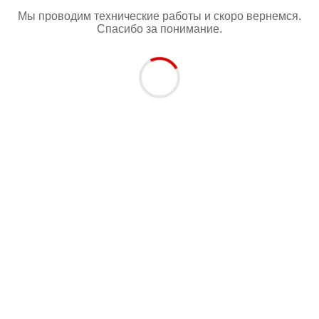
Мы проводим технические работы и скоро вернемся.
Спасибо за понимание.