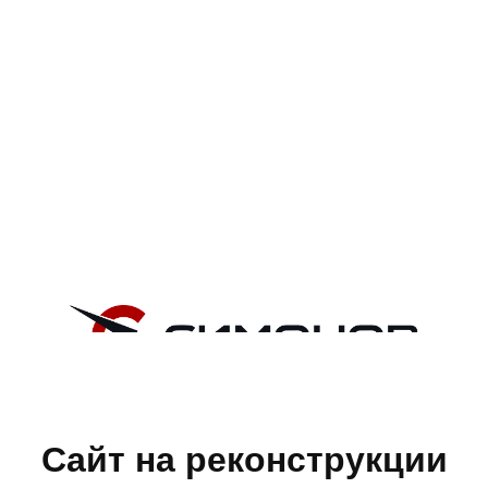
Сайт на реконструкции