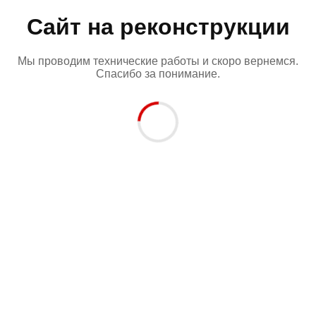
Сайт на реконструкции
Мы проводим технические работы и скоро вернемся.
Спасибо за понимание.