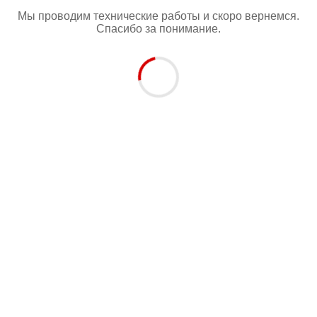
Мы проводим технические работы и скоро вернемся.
Спасибо за понимание.