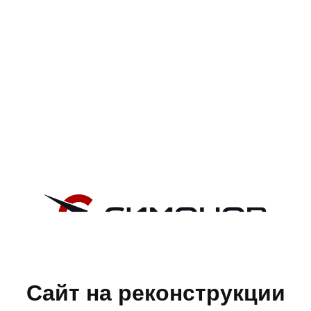
Сайт на реконструкции