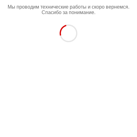
Мы проводим технические работы и скоро вернемся.
Спасибо за понимание.