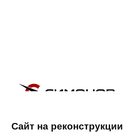
Сайт на реконструкции