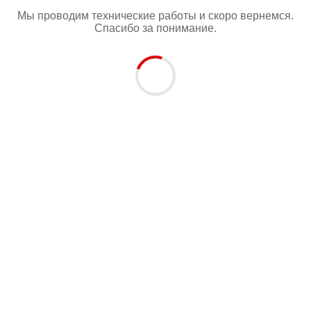
Мы проводим технические работы и скоро вернемся.
Спасибо за понимание.