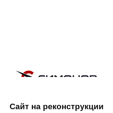
Сайт на реконструкции