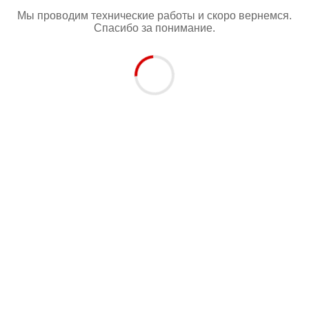
Мы проводим технические работы и скоро вернемся.
Спасибо за понимание.