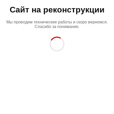
Сайт на реконструкции
Мы проводим технические работы и скоро вернемся.
Спасибо за понимание.