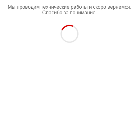
Мы проводим технические работы и скоро вернемся.
Спасибо за понимание.