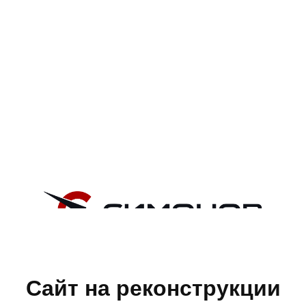
Сайт на реконструкции