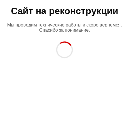
Сайт на реконструкции
Мы проводим технические работы и скоро вернемся.
Спасибо за понимание.