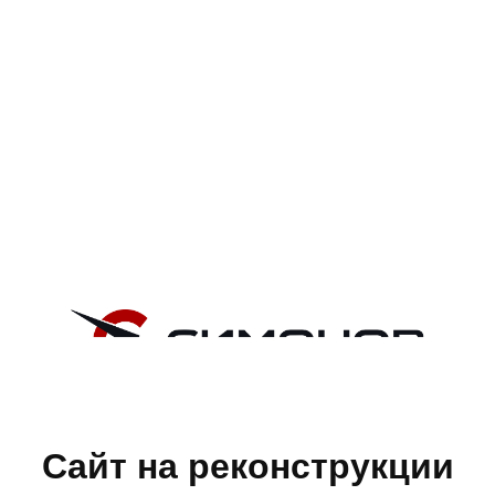
Сайт на реконструкции