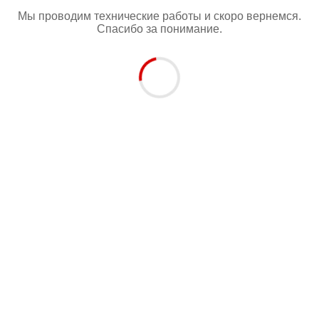
Мы проводим технические работы и скоро вернемся.
Спасибо за понимание.