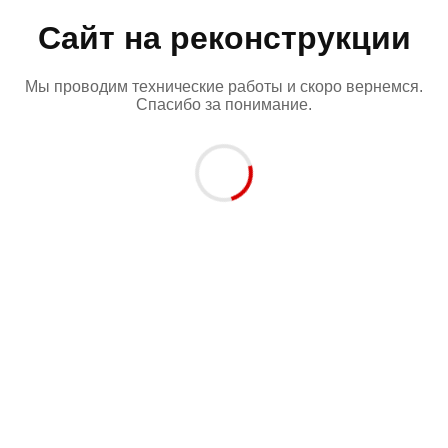
Сайт на реконструкции
Мы проводим технические работы и скоро вернемся.
Спасибо за понимание.