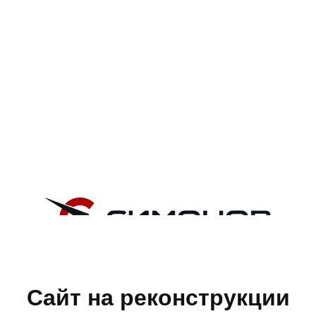
Сайт на реконструкции