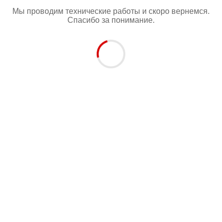
Мы проводим технические работы и скоро вернемся.
Спасибо за понимание.