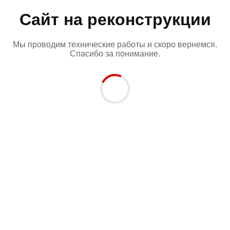
Сайт на реконструкции
Мы проводим технические работы и скоро вернемся.
Спасибо за понимание.