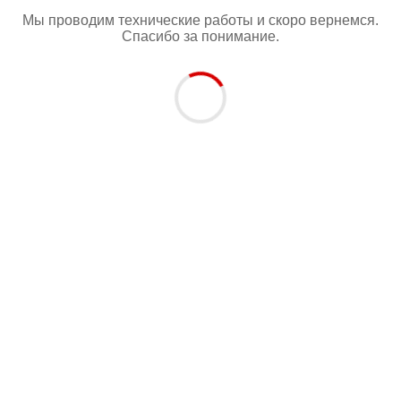
Мы проводим технические работы и скоро вернемся.
Спасибо за понимание.