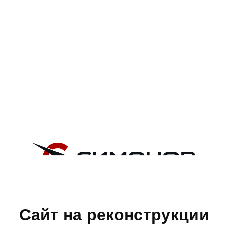
Сайт на реконструкции