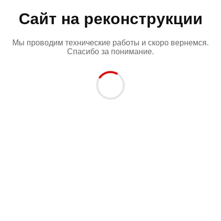
Сайт на реконструкции
Мы проводим технические работы и скоро вернемся.
Спасибо за понимание.